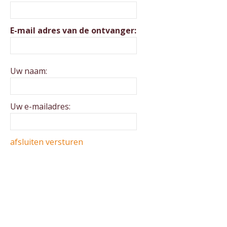
E-mail adres van de ontvanger:
Uw naam:
Uw e-mailadres:
afsluiten
versturen