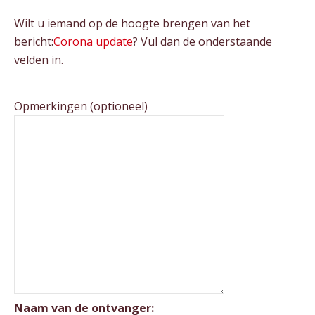
Wilt u iemand op de hoogte brengen van het
bericht:
Corona update
? Vul dan de onderstaande
velden in.
Opmerkingen (optioneel)
Naam van de ontvanger: