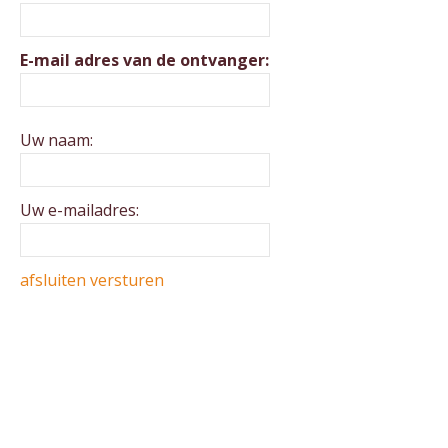
E-mail adres van de ontvanger:
Uw naam:
Uw e-mailadres:
afsluiten
versturen