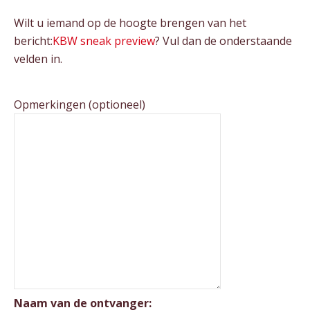
Wilt u iemand op de hoogte brengen van het
bericht:
KBW sneak preview
? Vul dan de onderstaande
velden in.
Opmerkingen (optioneel)
Naam van de ontvanger: