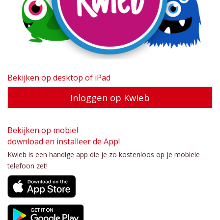
Bekijken op desktop of iPad
Inloggen op Kwieb
Bekijken op mobiel
download en installeer de App!
Kwieb is een handige app die je zo kostenloos op je mobiele
telefoon zet!