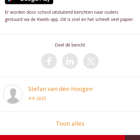
Er worden door school uitsluitend berichten naar ouders
gestuurd via de Kwieb-app. Dit is snel en het scheelt veel papier.
Deel dit bericht
Stefan van den Hoogen
4-9-2025
Toon alles