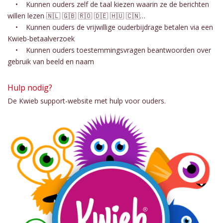
• Kunnen ouders zelf de taal kiezen waarin ze de berichten
willen lezen 🇳🇱 🇬🇧 🇷🇴 🇩🇪 🇭🇺 🇨🇳…
• Kunnen ouders de vrijwillige ouderbijdrage betalen via een
Kwieb-betaalverzoek
• Kunnen ouders toestemmingsvragen beantwoorden over
gebruik van beeld en naam
Hulp nodig?
De Kwieb support-website met hulp voor ouders.