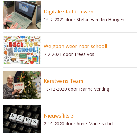
Digitale stad bouwen
16-2-2021
door Stefan van den Hoogen
We gaan weer naar school!
7-2-2021
door Trees Vos
Kerstwens Team
18-12-2020
door Rianne Vendrig
Nieuwsflits 3
2-10-2020
door Anne-Marie Nobel