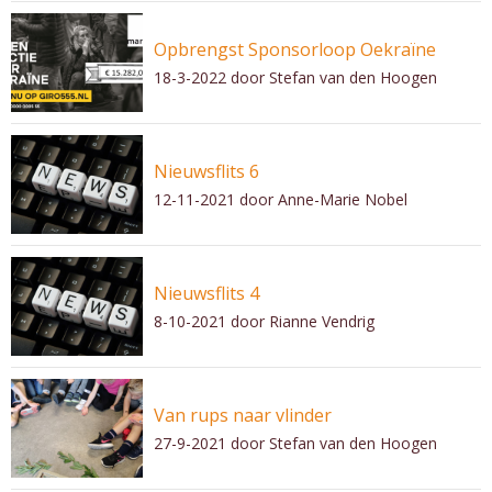
Opbrengst Sponsorloop Oekraïne
18-3-2022
door Stefan van den Hoogen
Nieuwsflits 6
12-11-2021
door Anne-Marie Nobel
Nieuwsflits 4
8-10-2021
door Rianne Vendrig
Van rups naar vlinder
27-9-2021
door Stefan van den Hoogen