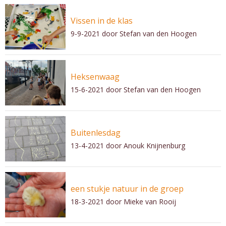
Vissen in de klas
9-9-2021
door Stefan van den Hoogen
Heksenwaag
15-6-2021
door Stefan van den Hoogen
Buitenlesdag
13-4-2021
door Anouk Knijnenburg
een stukje natuur in de groep
18-3-2021
door Mieke van Rooij