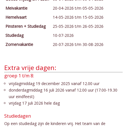
Meivakantie
20-04-2026 t/m 05-05-2026
Hemelvaart
14-05-2026 t/m 15-05-2026
Pinsteren + Studiedag
25-05-2026 t/m 26-05-2026
Studiedag
10-07-2026
Zomervakantie
20-07-2026 t/m 30-08-2026
Extra vrije dagen:
groep 1 t/m 8:
vrijdagmiddag 19 december 2025 vanaf 12.00 uur
donderdagmiddag 16 juli 2026 vanaf 12.00 uur (17.00-19.30
uur eindfeest)
vrijdag 17 juli 2026 hele dag
Studiedagen
Op een studiedag zijn de kinderen vrij. Het team van de