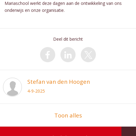
Mariaschool werkt deze dagen aan de ontwikkeling van ons
onderwijs en onze organisatie.
Deel dit bericht
Stefan van den Hoogen
4-9-2025
Toon alles