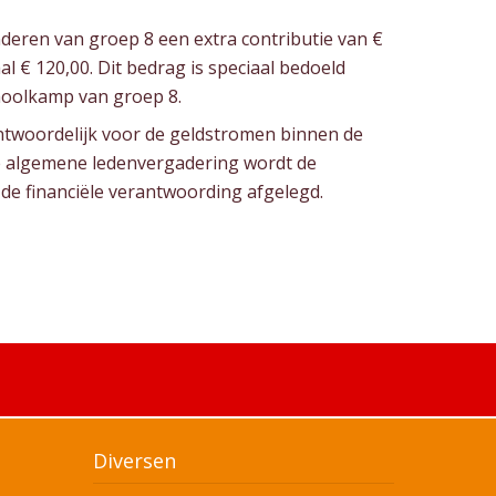
deren van groep 8 een extra contributie van €
aal € 120,00. Dit bedrag is speciaal bedoeld
hoolkamp van groep 8.
twoordelijk voor de geldstromen binnen de
e algemene ledenvergadering wordt de
de financiële verantwoording afgelegd.
Diversen