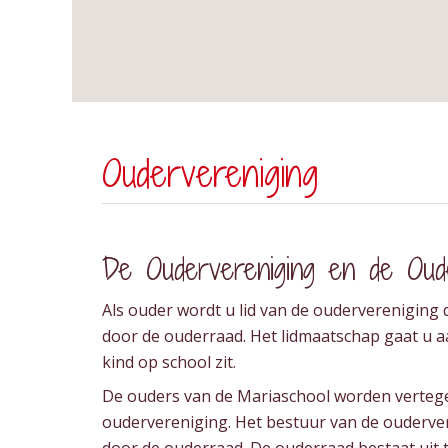
Oudervereniging
De Oudervereniging en de Oud
Als ouder wordt u lid van de oudervereniging
door de ouderraad. Het lidmaatschap gaat u a
kind op school zit.
De ouders van de Mariaschool worden verteg
oudervereniging. Het bestuur van de ouderv