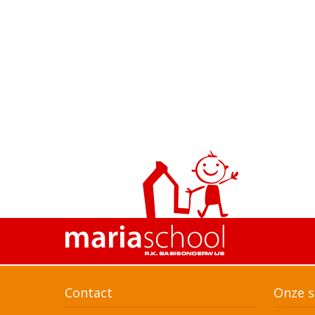
Contact
Onze s