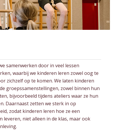
we samenwerken door in veel lessen
ken, waarbij we kinderen leren zowel oog te
or zichzelf op te komen. We laten kinderen
nde groepssamenstellingen, zowel binnen hun
ten, bijvoorbeeld tijdens ateliers waar ze hun
n. Daarnaast zetten we sterk in op
d, zodat kinderen leren hoe ze een
 leveren, niet alleen in de klas, maar ook
nleving.