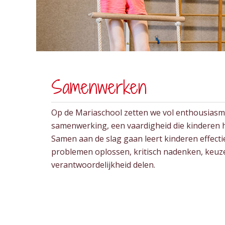
Samenwerken
Op de Mariaschool zetten we vol enthousiasm
samenwerking, een vaardigheid die kinderen h
Samen aan de slag gaan leert kinderen effect
problemen oplossen, kritisch nadenken, keu
verantwoordelijkheid delen.