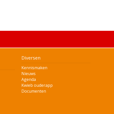
Diversen
Kennismaken
Nieuws
Agenda
Kwieb ouderapp
Documenten