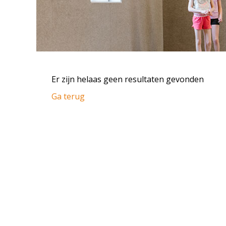
Er zijn helaas geen resultaten gevonden
Ga terug