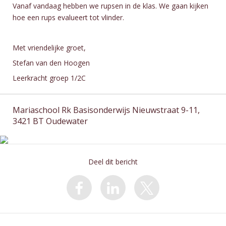
Vanaf vandaag hebben we rupsen in de klas. We gaan kijken
hoe een rups evalueert tot vlinder.
Met vriendelijke groet,
Stefan van den Hoogen
Leerkracht groep 1/2C
Mariaschool Rk Basisonderwijs Nieuwstraat 9-11,
3421 BT Oudewater
Deel dit bericht