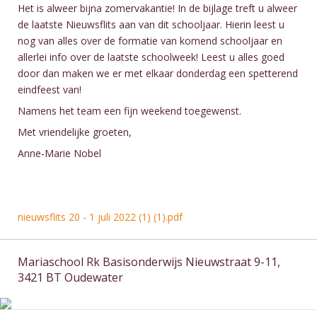
Het is alweer bijna zomervakantie! In de bijlage treft u alweer
de laatste Nieuwsflits aan van dit schooljaar. Hierin leest u
nog van alles over de formatie van komend schooljaar en
allerlei info over de laatste schoolweek! Leest u alles goed
door dan maken we er met elkaar donderdag een spetterend
eindfeest van!
Namens het team een fijn weekend toegewenst.
Met vriendelijke groeten,
Anne-Marie Nobel
nieuwsflits 20 - 1 juli 2022 (1) (1).pdf
Mariaschool Rk Basisonderwijs Nieuwstraat 9-11,
3421 BT Oudewater