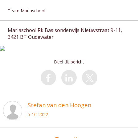
Team Mariaschool
Mariaschool Rk Basisonderwijs Nieuwstraat 9-11,
3421 BT Oudewater
Deel dit bericht
Stefan van den Hoogen
5-10-2022